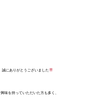
 誠にありがとうございました
ご興味を持っていただいた方も多く、