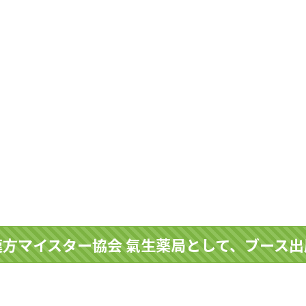
方マイスター協会 氣生薬局として、ブース