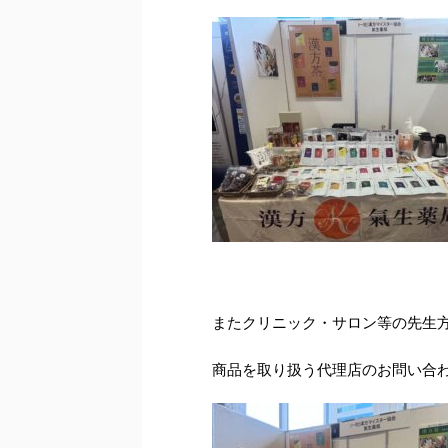
またクリニック・サロン等の先生
商品を取り扱う代理店のお問い合