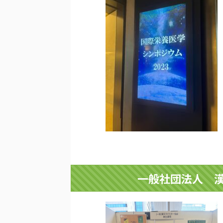
一般社団法人 漢