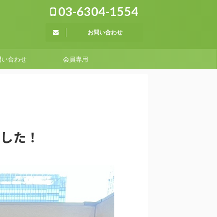
03-6304-1554
お問い合わせ
問い合わせ
会員専用
ました！