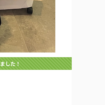
しました！