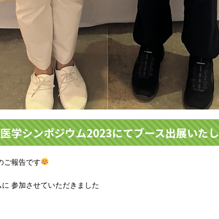
医学シンポジウム2023にてブース出展いた
のご報告です
に 参加させていただきました