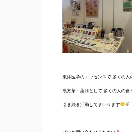
東洋医学のエッセンスで 多くの人
漢方茶・薬膳として 多くの人の食
引き続き活動してまいります