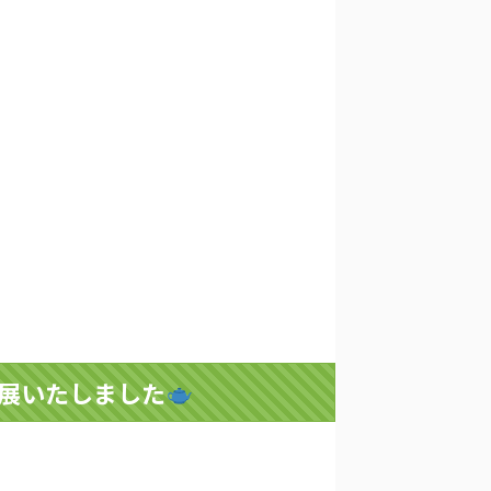
出展いたしました