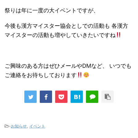
祭りは年に一度の大イベントですが、
今後も漢方マイスター協会としでの活動も 各漢方
マイスターの活動も増やしていきたいですね
ご興味のある方はぜひメールやDMなど、 いつでも
ご連絡をお待ちしております
-
お知らせ
,
イベント