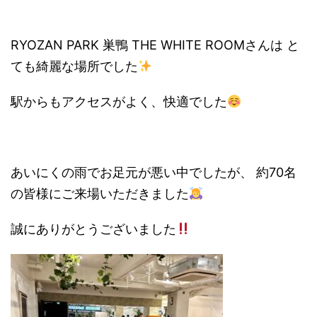
RYOZAN PARK 巣鴨 THE WHITE ROOMさんは と
ても綺麗な場所でした
駅からもアクセスがよく、快適でした
あいにくの雨でお足元が悪い中でしたが、 約70名
の皆様にご来場いただきました
誠にありがとうございました