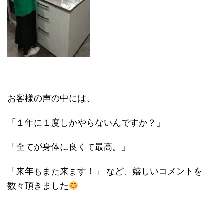
お客様の声の中には、
「１年に１度しかやらないんですか？」
「全てが身体に良くて最高。」
「来年もまた来ます！」 など、嬉しいコメントを
数々頂きました