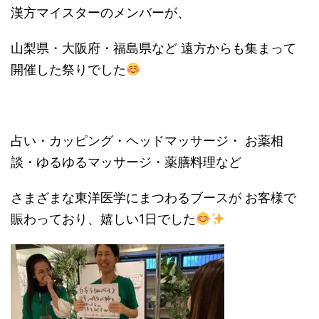
漢方マイスターのメンバーが、
山梨県・大阪府・福島県など 遠方からも集まって
開催した祭りでした
占い・カッピング・ヘッドマッサージ・ お薬相
談・ゆるゆるマッサージ・薬膳料理など
さまざまな東洋医学にまつわるブースが お客様で
賑わっており、嬉しい1日でした