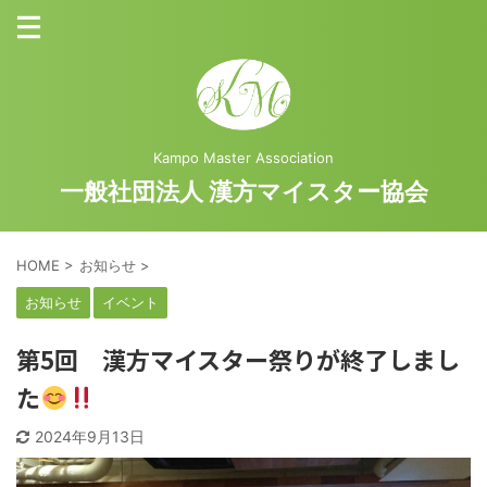
Kampo Master Association
一般社団法人 漢方マイスター協会
HOME
>
お知らせ
>
お知らせ
イベント
第5回 漢方マイスター祭りが終了しまし
た
2024年9月13日