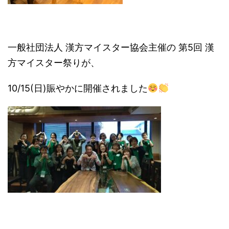
一般社団法人 漢方マイスター協会主催の 第5回 漢
方マイスター祭りが、
10/15(日)賑やかに開催されました