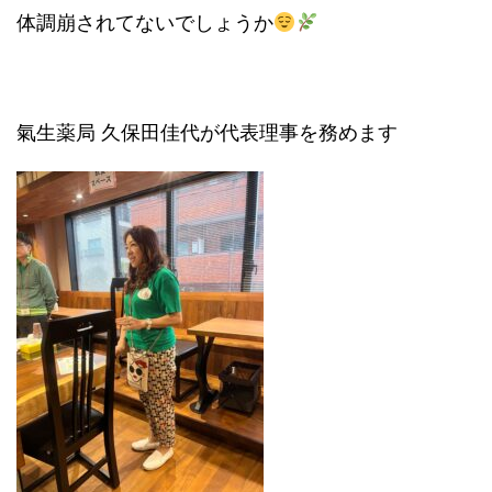
体調崩されてないでしょうか
氣生薬局 久保田佳代が代表理事を務めます